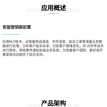
应用概述
APPLICATION OVERVIEW
客服营销案前置
应用NLP技术，对客服热线语音、外呼语音、投诉工单等海量业务数
据进行处理，分析客户投诉诉求，识别客户情绪变化，并 对外呼话术
进行质检，将结果传递给前端业务系统，为改善客户感知、更好地开
展营销活动提供了综合支持。
产品架构
SYSTEM ARCHITECTURE