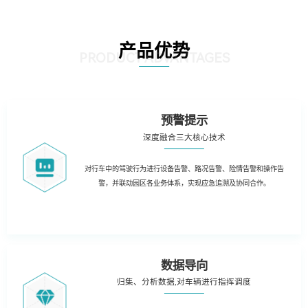
产品优势
PRODUCT ADVANTAGES
预警提示
深度融合三大核心技术
对行车中的驾驶行为进行设备告警、路况告警、险情告警和操作告
警，并联动园区各业务体系，实现应急追溯及协同合作。
数据导向
归集、分析数据,对车辆进行指挥调度