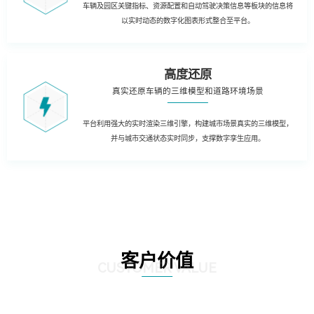
车辆及园区关键指标、资源配置和自动驾驶决策信息等板块的信息将
以实时动态的数字化图表形式整合至平台。
高度还原
真实还原车辆的三维模型和道路环境场景
平台利用强大的实时渲染三维引擎，构建城市场景真实的三维模型，
并与城市交通状态实时同步，支撑数字孪生应用。
客户价值
CUSTOMER VALUE