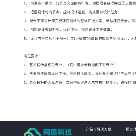
1、 沟通客户需求，分析其实施的可行性，辅助项目经理完成展示策
2、 把握设计时间节点，控制设计进度，完成展示设计任务；
3、配合平面设计师完成项目最终的整体汇报方案；参与项目例会，
4、 创新设计表现形式，优化流程、提高设计工作效率；
5、 设计内容包括但不限于：展厅/博物馆/展馆的规划与空间设计，
岗位要求：
1、艺术设计类相关专业；（其中需求分析顾问不限专业）
2、热爱展览展示设计工作，熟悉行业动向，设计专业知识和产品专业
3、具有良好的人际沟通、准确判断客户需求并执行的能力、较强的团
产品与解决方案
服务