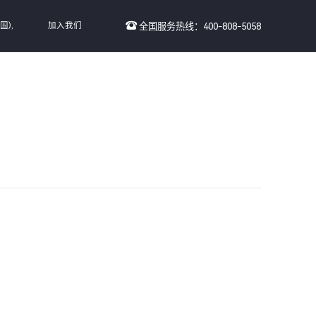
国),
加入我们
全国服务热线：400-808-5058